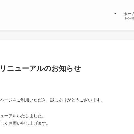
ホー
HOM
リニューアルのお知らせ
ページをご利用いただき、誠にありがとうございます。
ニューアルいたしました。
しくお願い申し上げます。