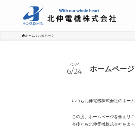
ホーム
お知らせ
2024
ホームページ
6/24
いつも北伸電機株式会社のホーム
この度、ホームページを全面リ
今後とも北伸電機株式会社をよろ