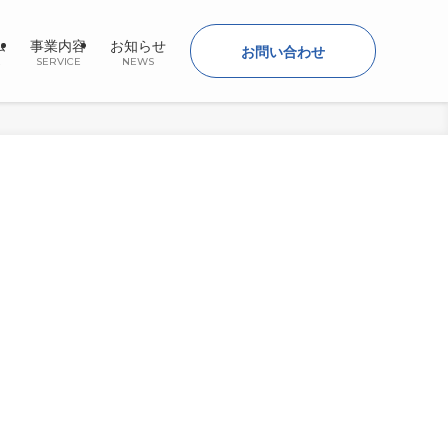
ム
事業内容
お知らせ
お問い合わせ
E
SERVICE
NEWS