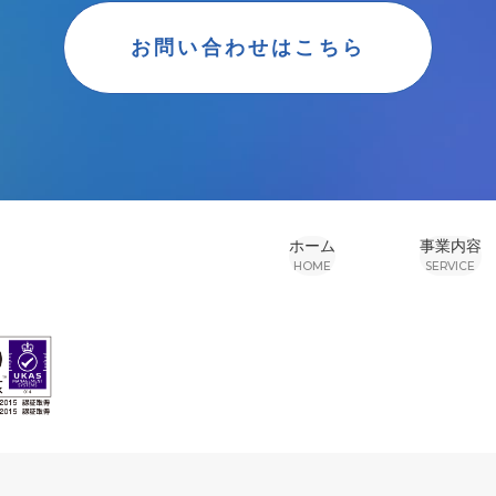
お問い合わせはこちら
ホーム
事業内容
HOME
SERVICE