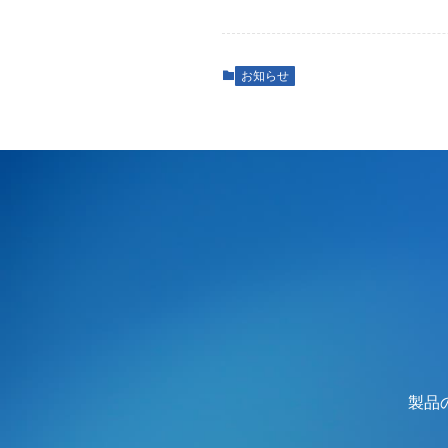
お知らせ
製品