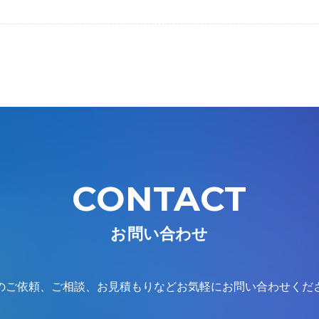
CONTACT
お問い合わせ
のご依頼、ご相談、お見積もりなどお気軽にお問い合わせくだ