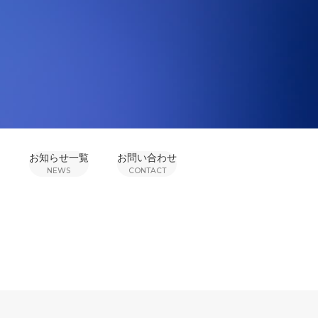
お知らせ一覧
お問い合わせ
NEWS
CONTACT